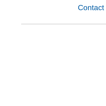
Contact