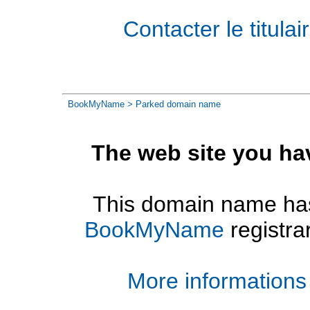
Contacter le titul
BookMyName
> Parked domain name
The web site you ha
This domain name has
BookMyName
registra
More informations